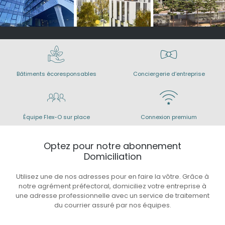
Bâtiments écoresponsables
Conciergerie d’entreprise
Équipe Flex-O sur place
Connexion premium
Optez pour notre abonnement
Domiciliation
Utilisez une de nos adresses pour en faire la vôtre. Grâce à
notre agrément préfectoral, domiciliez votre entreprise à
une adresse professionnelle avec un service de traitement
du courrier assuré par nos équipes.