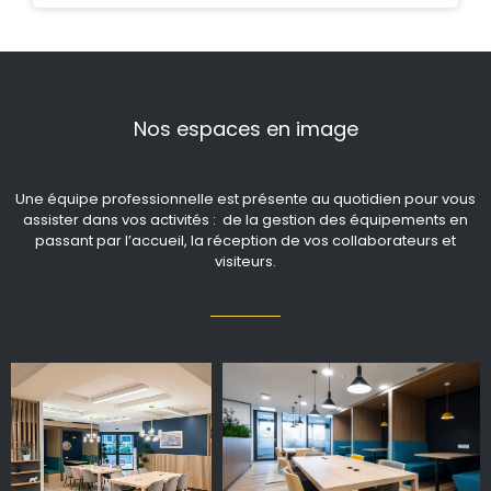
Nos espaces en image
Une équipe professionnelle est présente au quotidien pour vous
assister dans vos activités : de la gestion des équipements en
passant par l’accueil, la réception de vos collaborateurs et
visiteurs.