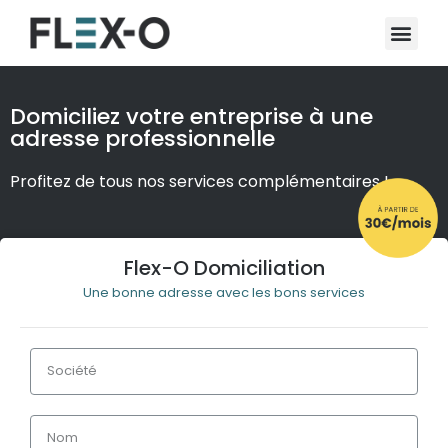
Domiciliez votre entreprise à une
adresse professionnelle
Profitez de tous nos services complémentaires !
Flex-O Domiciliation
Une bonne adresse avec les bons services