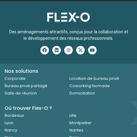
Des aménagements attractifs, conçus pour la collaboration et
le développement des réseaux professionnels.
Nos solutions
Corporate
Location de bureau privé
Bureau privé partagé
Coworking Nomade
Salle de réunion
Domiciliation
Où trouver Flex-O ?
Bordeaux
Lille
×
Lyon
Montpellier
Nancy
Nantes