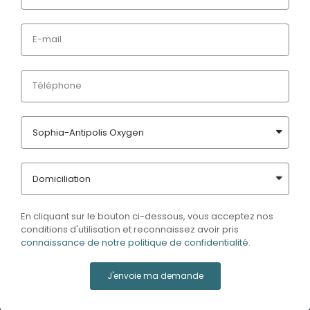
En cliquant sur le bouton ci-dessous, vous acceptez nos
conditions d'utilisation et reconnaissez avoir pris
connaissance de notre politique de confidentialité
.
J'envoie ma demande