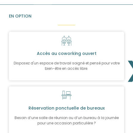
EN OPTION
Accès au coworking ouvert
Disposez d'un espace de travail soigné et pensé pour votre
bien-être en accès libre.
Réservation ponctuelle de bureaux
Besoin d’une salle de réunion ou d’un bureau à la journée
pour une occasion particulière ?