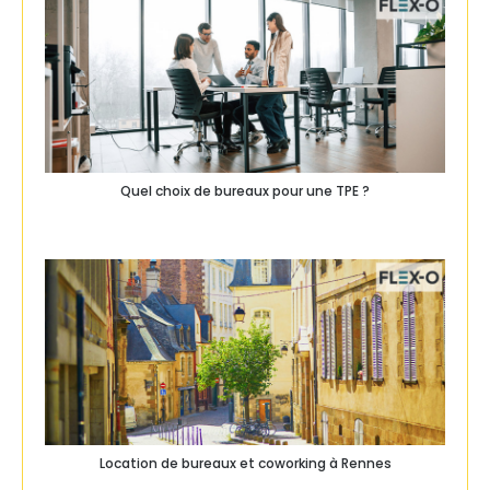
Quel choix de bureaux pour une TPE ?
Location de bureaux et coworking à Rennes