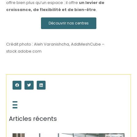
offre bien plus qu’un espace : il offre
un levier de
croissance, de flexibilité et de bien-être
.
Découvrir nos centres
Crédit photo : Aleh Varanishcha, AddMeshCube –
stock.adobe.com
Articles récents