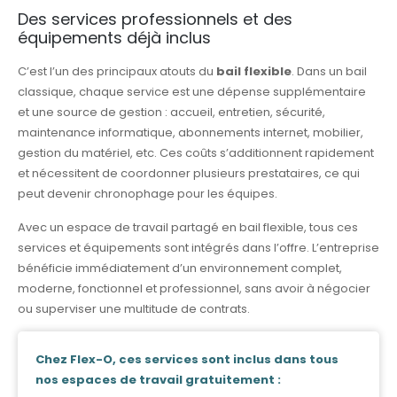
Des services professionnels et des
équipements déjà inclus
C’est l’un des principaux atouts du
bail flexible
. Dans un bail
classique, chaque service est une dépense supplémentaire
et une source de gestion : accueil, entretien, sécurité,
maintenance informatique, abonnements internet, mobilier,
gestion du matériel, etc. Ces coûts s’additionnent rapidement
et nécessitent de coordonner plusieurs prestataires, ce qui
peut devenir chronophage pour les équipes.
Avec un espace de travail partagé en bail flexible, tous ces
services et équipements sont intégrés dans l’offre. L’entreprise
bénéficie immédiatement d’un environnement complet,
moderne, fonctionnel et professionnel, sans avoir à négocier
ou superviser une multitude de contrats.
Chez Flex-O, ces services sont inclus dans tous
nos espaces de travail gratuitement :