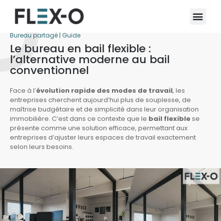
Bureau partagé
|
Guide
Le bureau en bail flexible :
l’alternative moderne au bail
conventionnel
Face à l’
évolution rapide des modes de travail
, les
entreprises cherchent aujourd’hui plus de souplesse, de
maîtrise budgétaire et de simplicité dans leur organisation
immobilière. C’est dans ce contexte que le
bail flexible
se
présente comme une solution efficace, permettant aux
entreprises d’ajuster leurs espaces de travail exactement
selon leurs besoins.