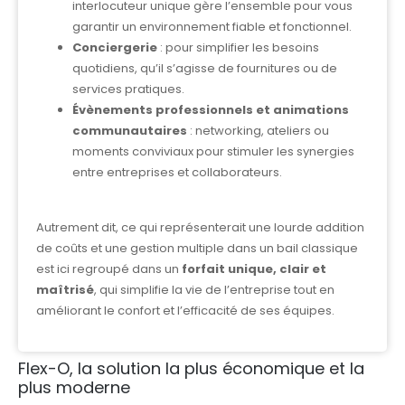
interlocuteur unique gère l’ensemble pour vous
garantir un environnement fiable et fonctionnel.
Conciergerie
: pour simplifier les besoins
quotidiens, qu’il s’agisse de fournitures ou de
services pratiques.
Évènements professionnels et animations
communautaires
: networking, ateliers ou
moments conviviaux pour stimuler les synergies
entre entreprises et collaborateurs.
Autrement dit, ce qui représenterait une lourde addition
de coûts et une gestion multiple dans un bail classique
est ici regroupé dans un
forfait unique, clair et
maîtrisé
, qui simplifie la vie de l’entreprise tout en
améliorant le confort et l’efficacité de ses équipes.
Flex-O, la solution la plus économique et la
plus moderne