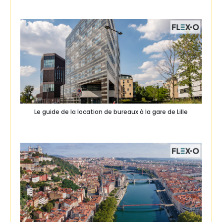
Le guide de la location de bureaux à la gare de Lille