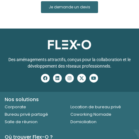
Je demande un devis
Des aménagements attractifs, conçus pour la collaboration et le
développement des réseaux professionnels.
Nos solutions
Corporate
Location de bureau privé
Bureau privé partagé
Coworking Nomade
Salle de réunion
Domiciliation
Où trouver Flex-O ?