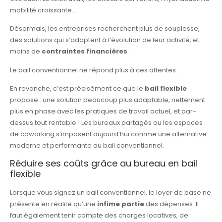
mobilité croissante…
Désormais, les entreprises recherchent plus de souplesse,
des solutions qui s’adaptent à l’évolution de leur activité, et
moins de
contraintes financières
.
Le bail conventionnel ne répond plus à ces attentes.
En revanche, c’est précisément ce que le
bail flexible
propose : une solution beaucoup plus adaptable, nettement
plus en phase avec les pratiques de travail actuel, et par-
dessus tout rentable ! Les bureaux partagés ou les espaces
de coworking s’imposent aujourd’hui comme une alternative
moderne et performante au bail conventionnel.
Réduire ses coûts grâce au bureau en bail
flexible
Lorsque vous signez un bail conventionnel, le loyer de base ne
présente en réalité qu’une
infime partie
des dépenses. Il
faut également tenir compte des charges locatives, de