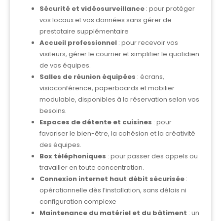
Sécurité et vidéosurveillance
: pour protéger
vos locaux et vos données sans gérer de
prestataire supplémentaire
Accueil professionnel
: pour recevoir vos
visiteurs, gérer le courrier et simplifier le quotidien
de vos équipes.
Salles de réunion équipées
: écrans,
visioconférence, paperboards et mobilier
modulable, disponibles à la réservation selon vos
besoins.
Espaces de détente et cuisines
: pour
favoriser le bien-être, la cohésion et la créativité
des équipes.
Box téléphoniques
: pour passer des appels ou
travailler en toute concentration.
Connexion internet haut débit sécurisée
:
opérationnelle dès l’installation, sans délais ni
configuration complexe
Maintenance du matériel et du bâtiment
: un