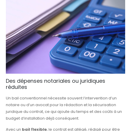
Des dépenses notariales ou juridiques
réduites
Un bail conventionnel nécessite souvent l’intervention d’un
notaire ou d’un avocat pour la rédaction et la sécurisation
juridique du contrat, ce qui ajoute du temps et des coûts à un
budget d’installation déjà conséquent.
Avec un
bail flexible
, le contrat est allégé, rédigé pour être