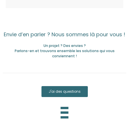
Envie d’en parler ? Nous sommes là pour vous !
Un projet ? Des envies ?
Parlons-en et trouvons ensemble les solutions qui vous
conviennent !
J'ai des questions