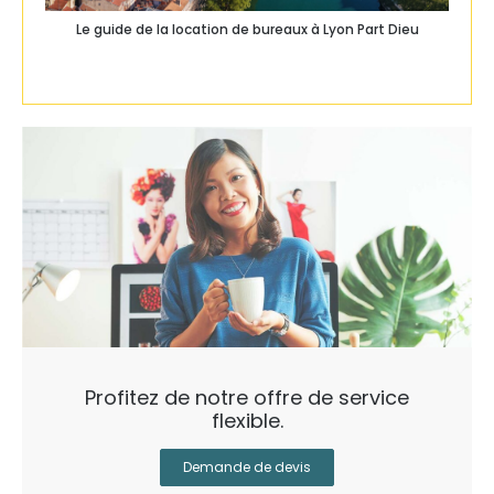
Le guide de la location de bureaux à Lyon Part Dieu
Profitez de notre offre de service
flexible.
Demande de devis