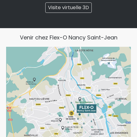
Visite virtuelle 3D
Venir chez Flex-O Nancy Saint-Jean