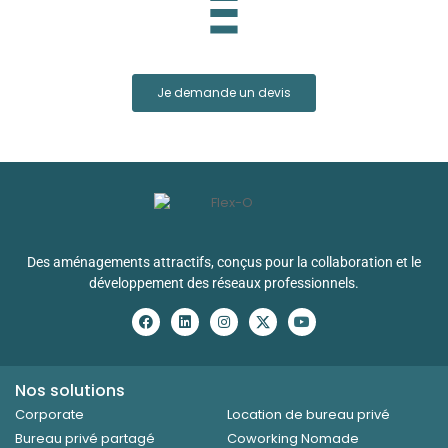
Je demande un devis
Des aménagements attractifs, conçus pour la collaboration et le
développement des réseaux professionnels.
Nos solutions
Corporate
Location de bureau privé
Bureau privé partagé
Coworking Nomade