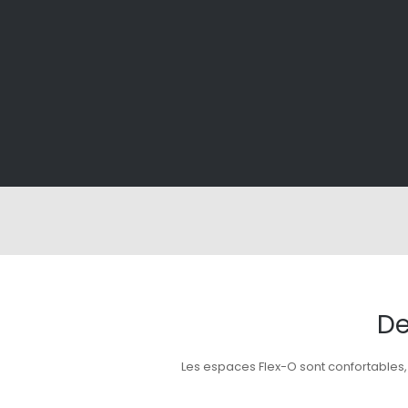
De
Les espaces Flex-O sont confortables,