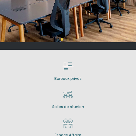
Bureaux privés
Salles de réunion
Espace Affaire