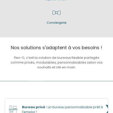
Conciergerie
Nos solutions s'adaptent à vos besoins !
Flex-O, c’est la solution de bureaux flexible partagés
comme privés, modulables, personnalisables selon vos
souhaits et clé en main.
Bureau privé :
un bureau personnalisable prêt à
l'emploi !