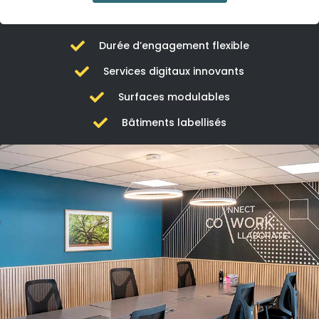
Durée d’engagement flexible
Services digitaux innovants
Surfaces modulables
Bâtiments labellisés