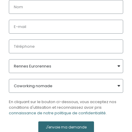
En cliquant sur le bouton ci-dessous, vous acceptez nos
conditions d'utilisation et reconnaissez avoir pris
connaissance de notre politique de confidentialité
.
J'envoie ma demande